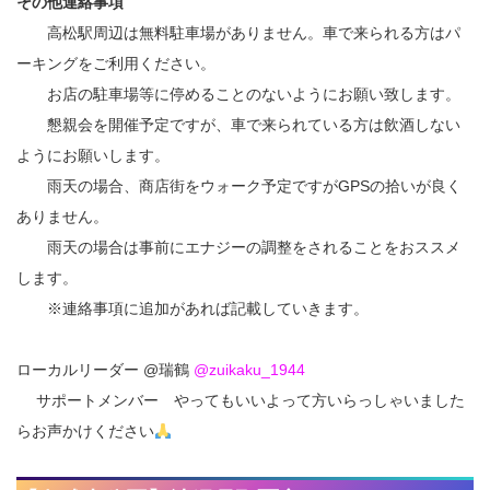
その他連絡事項
高松駅周辺は無料駐車場がありません。車で来られる方はパ
ーキングをご利用ください。
お店の駐車場等に停めることのないようにお願い致します。
懇親会を開催予定ですが、車で来られている方は飲酒しない
ようにお願いします。
雨天の場合、商店街をウォーク予定ですがGPSの拾いが良く
ありません。
雨天の場合は事前にエナジーの調整をされることをおススメ
します。
※連絡事項に追加があれば記載していきます。
ローカルリーダー @瑞鶴
@zuikaku_1944
サポートメンバー やってもいいよって方いらっしゃいました
らお声かけください