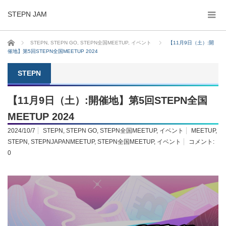
STEPN JAM
ホーム
STEPN
,
STEPN GO
,
STEPN全国MEETUP
,
イベント
【11月9日（土）:開
催地】第5回STEPN全国MEETUP 2024
STEPN
【11月9日（土）:開催地】第5回STEPN全国
MEETUP 2024
2024/10/7
STEPN
,
STEPN GO
,
STEPN全国MEETUP
,
イベント
MEETUP
,
STEPN
,
STEPNJAPANMEETUP
,
STEPN全国MEETUP
,
イベント
コメント:
0