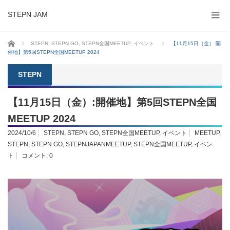
STEPN JAM
ホーム
STEPN
,
STEPN GO
,
STEPN全国MEETUP
,
イベント
【11月15日（金）:開
催地】第5回STEPN全国MEETUP 2024
STEPN
【11月15日（金）:開催地】第5回STEPN全国
MEETUP 2024
2024/10/6
STEPN
,
STEPN GO
,
STEPN全国MEETUP
,
イベント
MEETUP
,
STEPN
,
STEPN GO
,
STEPNJAPANMEETUP
,
STEPN全国MEETUP
,
イベン
ト
コメント:
0