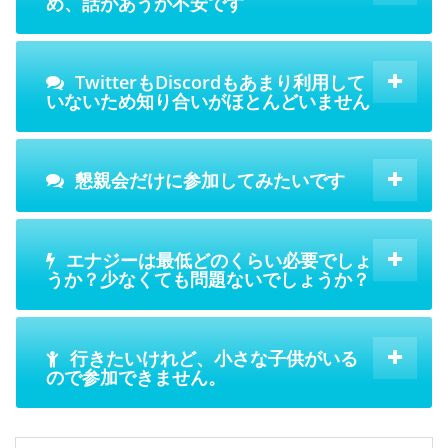
め、話があうか不安です
TwitterもDiscordもあまり利用して
いないため知り合いがほとんどいません
懇親会だけに参加してみたいです
エナジーは最低どのくらい必要でしょ
うか？少なくても問題ないでしょうか？
行きたいけれど、小さな子供がいる
ので参加できません。