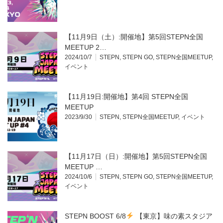
【11月9日（土）:開催地】第5回STEPN全国
MEETUP 2…
2024/10/7
STEPN
,
STEPN GO
,
STEPN全国MEETUP
,
イベント
【11月19日:開催地】第4回 STEPN全国
MEETUP
2023/9/30
STEPN
,
STEPN全国MEETUP
,
イベント
【11月17日（日）:開催地】第5回STEPN全国
MEETUP …
2024/10/6
STEPN
,
STEPN GO
,
STEPN全国MEETUP
,
イベント
STEPN BOOST 6/8
【東京】味の素スタジア