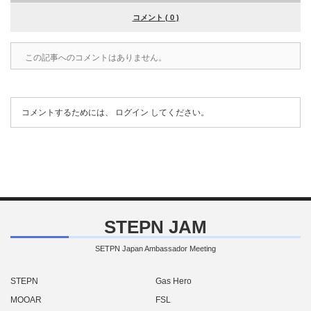
コメント ( 0 )
この記事へのコメントはありません。
コメントするためには、
ログイン
してください。
STEPN JAM
SETPN Japan Ambassador Meeting
STEPN
Gas Hero
MOOAR
FSL