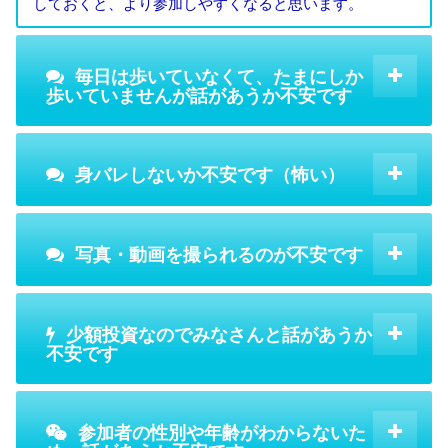
しておくと、より参加しやすくなると思います。
毎日は歩いていなくて、たまにしか
歩いていませんが話があうか不安です
身バレしないか不安です（怖い）
写真・動画を撮られるのが不安です
少額投資なのでみなさんと話があうか
不安です
参加者の性別や年齢がわからないた